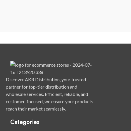
Discover AKR Distribution, your trusted
partner for top-tier distribution and
wholesale services. Efficient, reliable, and
customer-focused, we ensure your products
reach their market seamlessly.
Categories