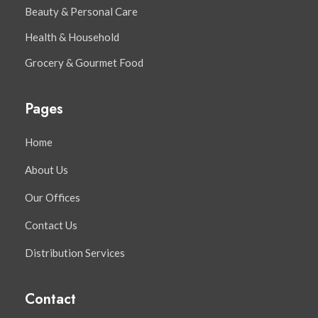
Beauty & Personal Care
Health & Household
Grocery & Gourmet Food
Pages
Home
About Us
Our Offices
Contact Us
Distribution Services
Contact