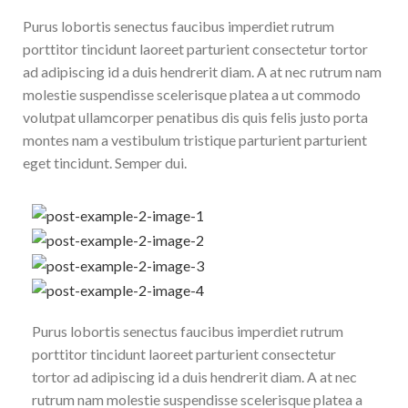
Purus lobortis senectus faucibus imperdiet rutrum
porttitor tincidunt laoreet parturient consectetur tortor
ad adipiscing id a duis hendrerit diam. A at nec rutrum nam
molestie suspendisse scelerisque platea a ut commodo
volutpat ullamcorper penatibus dis quis felis justo porta
montes nam a vestibulum tristique parturient parturient
eget tincidunt. Semper dui.
Purus lobortis senectus faucibus imperdiet rutrum
porttitor tincidunt laoreet parturient consectetur
tortor ad adipiscing id a duis hendrerit diam. A at nec
rutrum nam molestie suspendisse scelerisque platea a