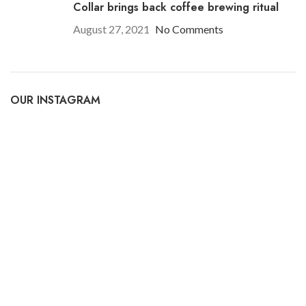
Collar brings back coffee brewing ritual
August 27, 2021
No Comments
OUR INSTAGRAM