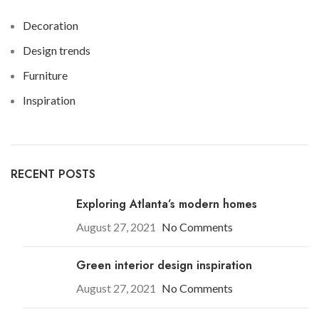
Decoration
Design trends
Furniture
Inspiration
RECENT POSTS
Exploring Atlanta’s modern homes
August 27, 2021
No Comments
Green interior design inspiration
August 27, 2021
No Comments