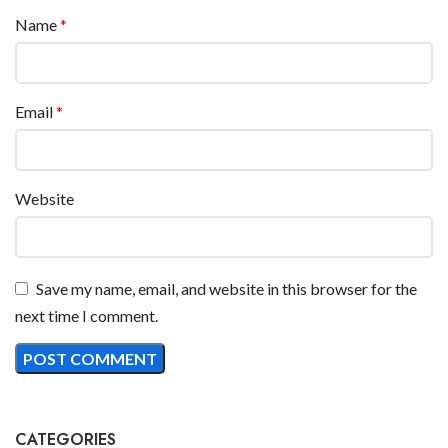
Name
*
Email
*
Website
Save my name, email, and website in this browser for the
next time I comment.
CATEGORIES