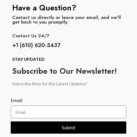
Have a Question?
Contact us directly or leave your email, and we'll
get back to you promptly.
Contact Us 24/7
+1 (610) 620-5437
STAY UPDATED
Subscribe to Our Newsletter!
Subscribe Now for the Latest Updates!
Email
Submit