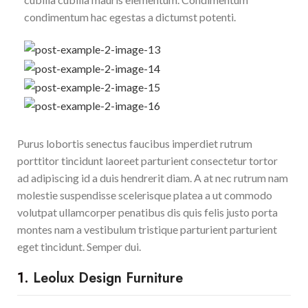
condimentum hac egestas a dictumst potenti.
Purus lobortis senectus faucibus imperdiet rutrum
porttitor tincidunt laoreet parturient consectetur tortor
ad adipiscing id a duis hendrerit diam. A at nec rutrum nam
molestie suspendisse scelerisque platea a ut commodo
volutpat ullamcorper penatibus dis quis felis justo porta
montes nam a vestibulum tristique parturient parturient
eget tincidunt. Semper dui.
1.
Leolux Design Furniture