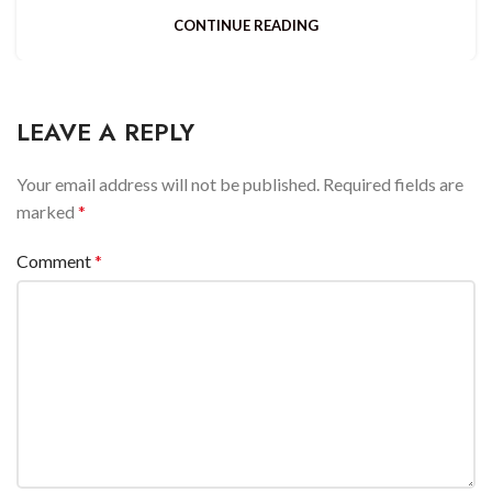
CONTINUE READING
LEAVE A REPLY
Your email address will not be published.
Required fields are
marked
*
Comment
*