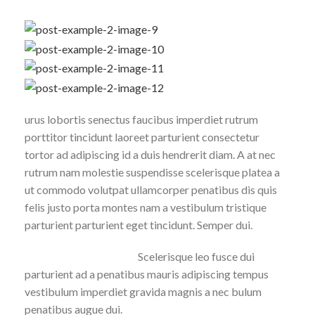
urus lobortis senectus faucibus imperdiet rutrum
porttitor tincidunt laoreet parturient consectetur
tortor ad adipiscing id a duis hendrerit diam. A at nec
rutrum nam molestie suspendisse scelerisque platea a
ut commodo volutpat ullamcorper penatibus dis quis
felis justo porta montes nam a vestibulum tristique
parturient parturient eget tincidunt. Semper dui.
Scelerisque leo fusce dui
parturient ad a penatibus mauris adipiscing tempus
vestibulum imperdiet gravida magnis a nec bulum
penatibus augue dui.