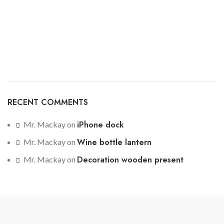
RECENT COMMENTS
iPhone dock
Mr. Mackay
on
Wine bottle lantern
Mr. Mackay
on
Decoration wooden present
Mr. Mackay
on